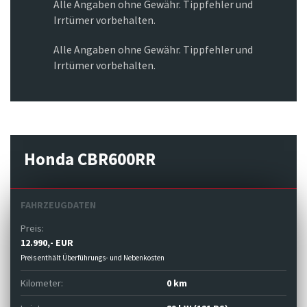
Alle Angaben ohne Gewähr. Tippfehler und
Irrtümer vorbehalten.
Alle Angaben ohne Gewähr. Tippfehler und
Irrtümer vorbehalten.
Honda CBR600RR
FAHRZEUGDATEN
Preis:
12.990,- EUR
Preis enthält Überführungs- und Nebenkosten
Kilometer:
0 km