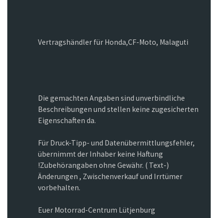
Vertragshändler für Honda,CF-Moto, Malaguti
Die gemachten Angaben sind unverbindliche
Beschreibungen und stellen keine zugesicherten
Eigenschaften da.
Für Druck-Tipp- und Datenübermittlungsfehler,
übernimmt der Inhaber keine Haftung
!Zubehörangaben ohne Gewähr. ( Text-)
Änderungen , Zwischenverkauf und Irrtümer
vorbehalten.
Euer Motorrad-Centrum Lütjenburg