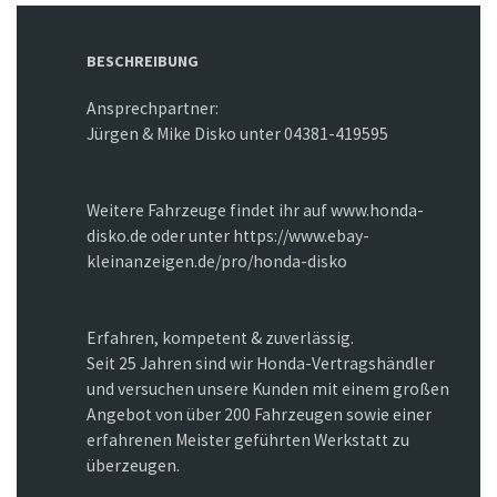
BESCHREIBUNG
Ansprechpartner:
Jürgen & Mike Disko unter 04381-419595
Weitere Fahrzeuge findet ihr auf www.honda-
disko.de oder unter https://www.ebay-
kleinanzeigen.de/pro/honda-disko
Erfahren, kompetent & zuverlässig.
Seit 25 Jahren sind wir Honda-Vertragshändler
und versuchen unsere Kunden mit einem großen
Angebot von über 200 Fahrzeugen sowie einer
erfahrenen Meister geführten Werkstatt zu
überzeugen.