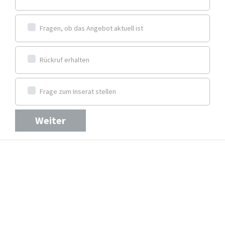
Fragen, ob das Angebot aktuell ist
Rückruf erhalten
Frage zum Inserat stellen
Weiter