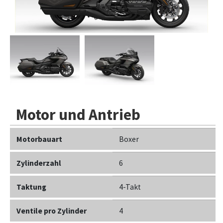
Motor und Antrieb
Motorbauart
Boxer
Zylinderzahl
6
Taktung
4-Takt
Ventile pro Zylinder
4