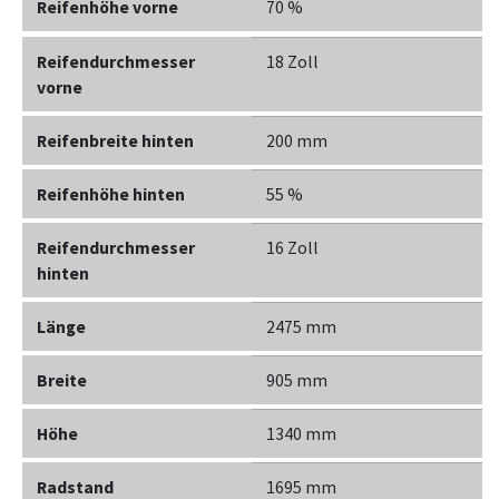
Reifenhöhe vorne
70 %
Reifendurchmesser
18 Zoll
vorne
Reifenbreite hinten
200 mm
Reifenhöhe hinten
55 %
Reifendurchmesser
16 Zoll
hinten
Länge
2475 mm
Breite
905 mm
Höhe
1340 mm
Radstand
1695 mm