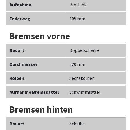
Aufnahme
Pro-Link
Federweg
105 mm
Bremsen vorne
Bauart
Doppelscheibe
Durchmesser
320 mm
Kolben
Sechskolben
Aufnahme Bremssattel
Schwimmsattel
Bremsen hinten
Bauart
Scheibe