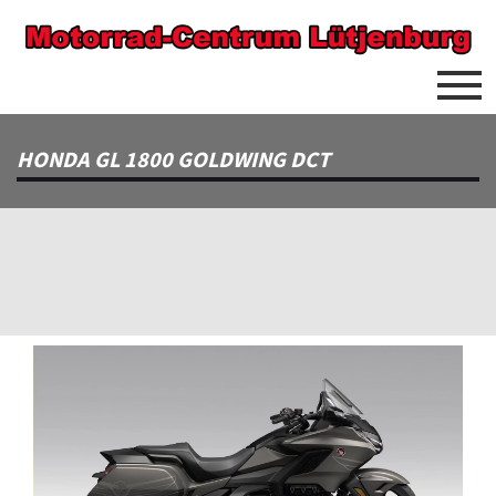
HONDA GL 1800 GOLDWING DCT
Previous
Next